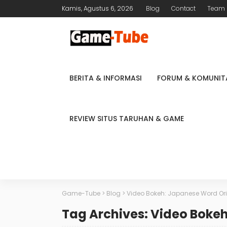
Kamis, Agustus 6, 2026
Blog
Contact
Team
BERITA & INFORMASI
FORUM & KOMUNIT
REVIEW SITUS TARUHAN & GAME
Game-Tube
>
Blog
>
Video Bokeh: Japanese Word O
Tag Archives: Video Bok