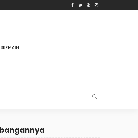
 BERMAIN
embangannya