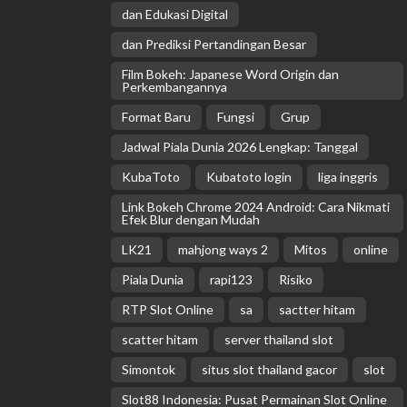
dan Edukasi Digital
dan Prediksi Pertandingan Besar
Film Bokeh: Japanese Word Origin dan
Perkembangannya
Format Baru
Fungsi
Grup
Jadwal Piala Dunia 2026 Lengkap: Tanggal
KubaToto
Kubatoto login
liga inggris
Link Bokeh Chrome 2024 Android: Cara Nikmati
Efek Blur dengan Mudah
LK21
mahjong ways 2
Mitos
online
Piala Dunia
rapi123
Risiko
RTP Slot Online
sa
sactter hitam
scatter hitam
server thailand slot
Simontok
situs slot thailand gacor
slot
Slot88 Indonesia: Pusat Permainan Slot Online