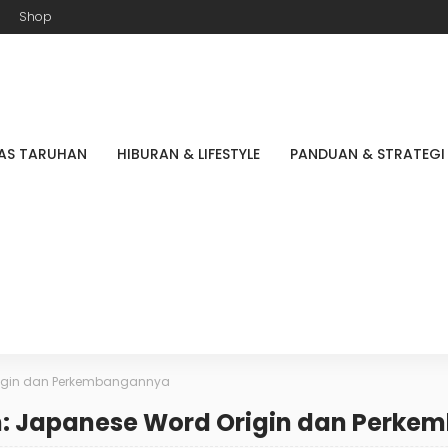
Shop
AS TARUHAN
HIBURAN & LIFESTYLE
PANDUAN & STRATEGI
rigin dan Perkembangannya
eh: Japanese Word Origin dan Perk