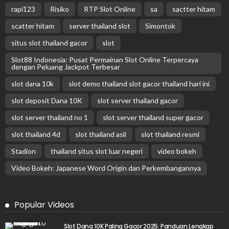
rapi123
Risiko
RTP Slot Online
sa
sactter hitam
scatter hitam
server thailand slot
Simontok
situs slot thailand gacor
slot
Slot88 Indonesia: Pusat Permainan Slot Online Terpercaya
dengan Peluang Jackpot Terbesar
slot dana 10k
slot demo thailand slot gacor thailand hari ini
slot deposit Dana 10K
slot server thailand gacor
slot server thailand no 1
slot server thailand super gacor
slot thailand 4d
slot thailand asli
slot thailand resmi
Stadion
thailand situs slot luar negeri
video bokeh
Video Bokeh: Japanese Word Origin dan Perkembangannya
Popular Videos
Slot Dana 10K Paling Gacor 2025: Panduan Lengkap